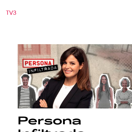
TV3
Persona