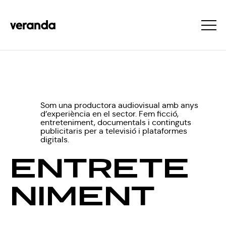
Som una productora audiovisual amb anys
d’experiència en el sector. Fem ficció,
entreteniment, documentals i continguts
publicitaris per a televisió i plataformes
digitals.
ENTRETE
NIMENT