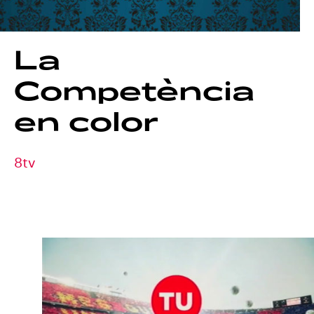
La
Competència
en
color
8tv